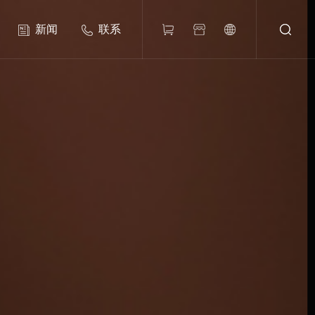
新闻
联系