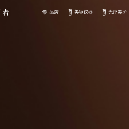
品牌
美容仪器
光疗美护