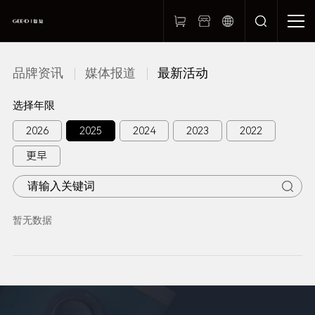
品牌资讯
媒体报道
最新活动
选择年限
2026
2025
2024
2023
2022
更早
暂无数据